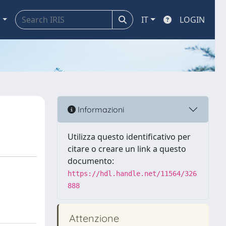
a
IT
LOGIN
Informazioni
Utilizza questo identificativo per
citare o creare un link a questo
documento:
https://hdl.handle.net/11564/326
888
Attenzione