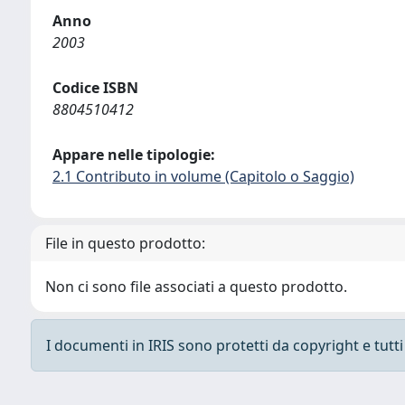
Anno
2003
Codice ISBN
8804510412
Appare nelle tipologie:
2.1 Contributo in volume (Capitolo o Saggio)
File in questo prodotto:
Non ci sono file associati a questo prodotto.
I documenti in IRIS sono protetti da copyright e tutti i