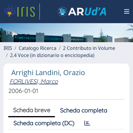
IRIS
IRIS
Catalogo Ricerca
2 Contributo in Volume
2.4 Voce (in dizionario o enciclopedia)
Arrighi Landini, Orazio
FORLIVESI, Marco
2006-01-01
Scheda breve
Scheda completa
Scheda completa (DC)