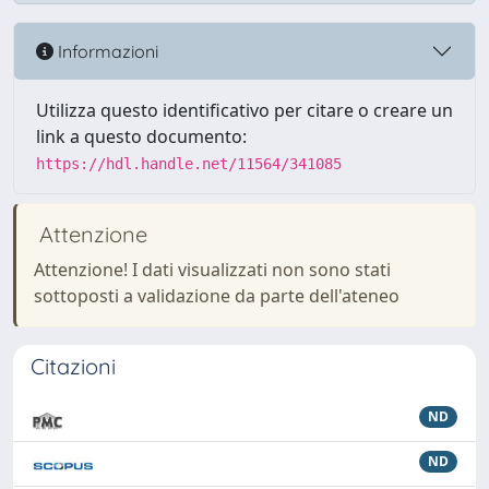
Informazioni
Utilizza questo identificativo per citare o creare un
link a questo documento:
https://hdl.handle.net/11564/341085
Attenzione
Attenzione! I dati visualizzati non sono stati
sottoposti a validazione da parte dell'ateneo
Citazioni
ND
ND