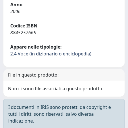
Anno
2006
Codice ISBN
8845257665
Appare nelle tipologie:
2.4 Voce (in dizionario o enciclopedia)
File in questo prodotto:
Non ci sono file associati a questo prodotto.
I documenti in IRIS sono protetti da copyright e
tutti i diritti sono riservati, salvo diversa
indicazione.