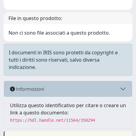
File in questo prodotto:
Non ci sono file associati a questo prodotto.
I documenti in IRIS sono protetti da copyright e
tutti i diritti sono riservati, salvo diversa
indicazione.
Informazioni
Utilizza questo identificativo per citare o creare un
link a questo documento:
https://hdl.handle.net/11564/350294