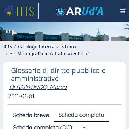
IRIS
IRIS
Catalogo Ricerca
3 Libro
3.1 Monografia o trattato scientifico
Glossario di diritto pubblico e
amministrativo
DI RAIMONDO, Marco
2011-01-01
Scheda completa
Scheda breve
Scheda completa (DC)