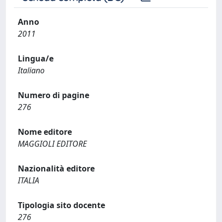
Anno
2011
Lingua/e
Italiano
Numero di pagine
276
Nome editore
MAGGIOLI EDITORE
Nazionalità editore
ITALIA
Tipologia sito docente
276