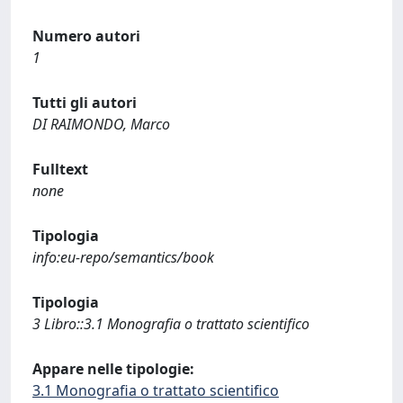
Numero autori
1
Tutti gli autori
DI RAIMONDO, Marco
Fulltext
none
Tipologia
info:eu-repo/semantics/book
Tipologia
3 Libro::3.1 Monografia o trattato scientifico
Appare nelle tipologie:
3.1 Monografia o trattato scientifico