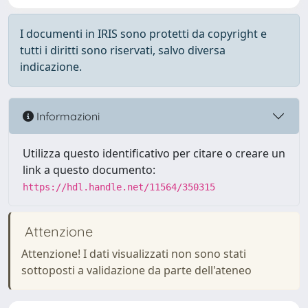
I documenti in IRIS sono protetti da copyright e
tutti i diritti sono riservati, salvo diversa
indicazione.
Informazioni
Utilizza questo identificativo per citare o creare un
link a questo documento:
https://hdl.handle.net/11564/350315
Attenzione
Attenzione! I dati visualizzati non sono stati
sottoposti a validazione da parte dell'ateneo