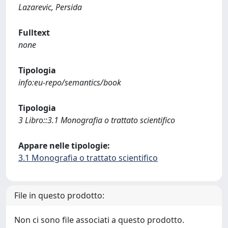
Lazarevic, Persida
Fulltext
none
Tipologia
info:eu-repo/semantics/book
Tipologia
3 Libro::3.1 Monografia o trattato scientifico
Appare nelle tipologie:
3.1 Monografia o trattato scientifico
File in questo prodotto:
Non ci sono file associati a questo prodotto.