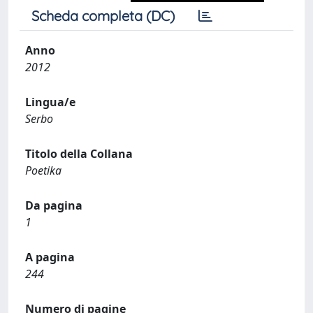
Scheda completa (DC)
Anno
2012
Lingua/e
Serbo
Titolo della Collana
Poetika
Da pagina
1
A pagina
244
Numero di pagine