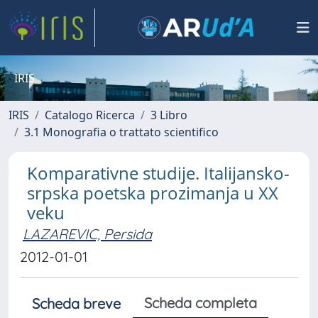
IRIS
IRIS
Catalogo Ricerca
3 Libro
3.1 Monografia o trattato scientifico
Komparativne studije. Italijansko-
srpska poetska prozimanja u XX
veku
LAZAREVIC, Persida
2012-01-01
Scheda completa
Scheda breve