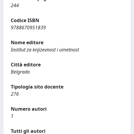
244
Codice ISBN
9788670951839
Nome editore
Institut za knjizevnost i umetnost
Città editore
Belgrado
Tipologia sito docente
276
Numero autori
1
Tutti gli autori