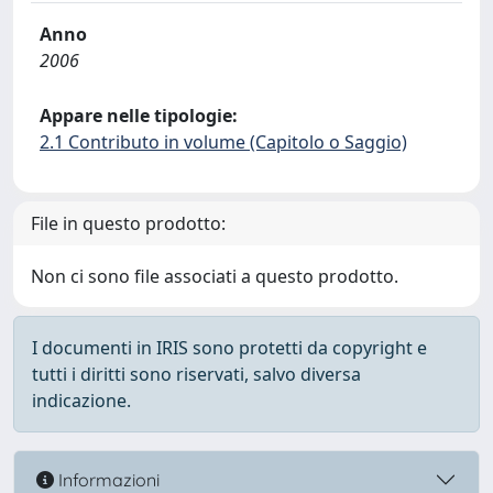
Anno
2006
Appare nelle tipologie:
2.1 Contributo in volume (Capitolo o Saggio)
File in questo prodotto:
Non ci sono file associati a questo prodotto.
I documenti in IRIS sono protetti da copyright e
tutti i diritti sono riservati, salvo diversa
indicazione.
Informazioni