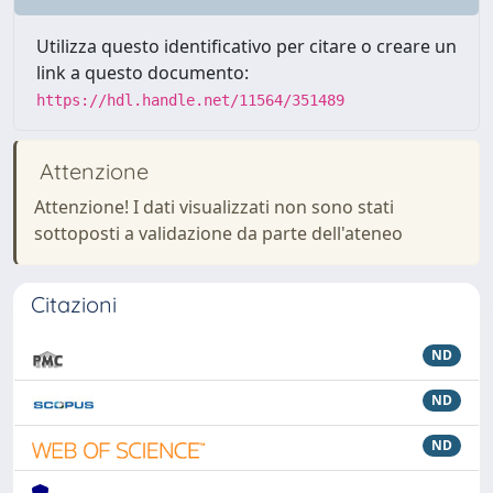
Utilizza questo identificativo per citare o creare un
link a questo documento:
https://hdl.handle.net/11564/351489
Attenzione
Attenzione! I dati visualizzati non sono stati
sottoposti a validazione da parte dell'ateneo
Citazioni
ND
ND
ND