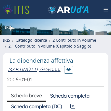
IRIS
IRIS
Catalogo Ricerca
2 Contributo in Volume
2.1 Contributo in volume (Capitolo o Saggio)
La dipendenza affettiva
MARTINOTTI, Giovanni
;
2006-01-01
Scheda breve
Scheda completa
Scheda completa (DC)