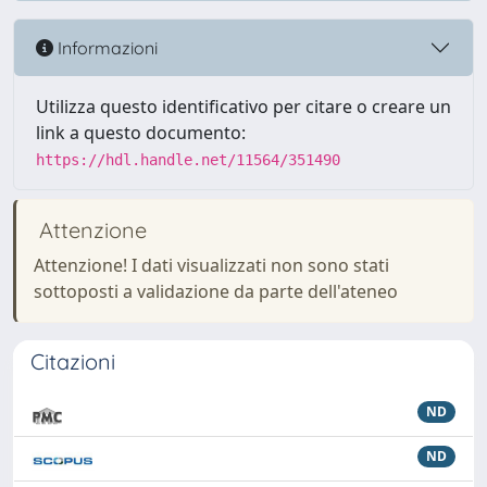
Informazioni
Utilizza questo identificativo per citare o creare un
link a questo documento:
https://hdl.handle.net/11564/351490
Attenzione
Attenzione! I dati visualizzati non sono stati
sottoposti a validazione da parte dell'ateneo
Citazioni
ND
ND