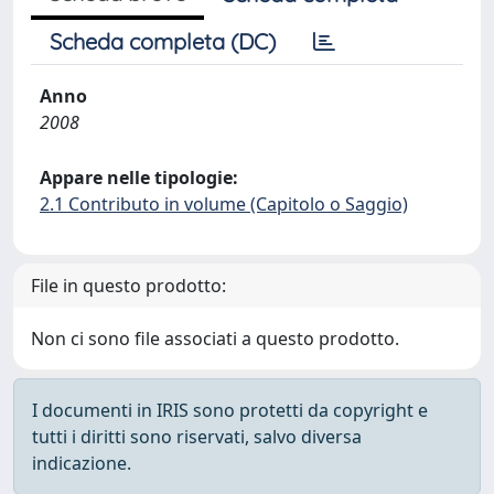
Scheda completa (DC)
Anno
2008
Appare nelle tipologie:
2.1 Contributo in volume (Capitolo o Saggio)
File in questo prodotto:
Non ci sono file associati a questo prodotto.
I documenti in IRIS sono protetti da copyright e
tutti i diritti sono riservati, salvo diversa
indicazione.