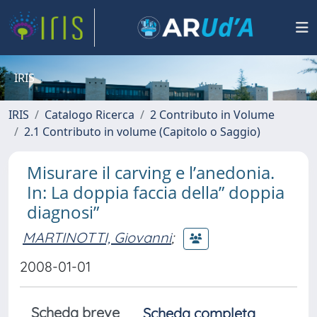
IRIS
IRIS
Catalogo Ricerca
2 Contributo in Volume
2.1 Contributo in volume (Capitolo o Saggio)
Misurare il carving e l’anedonia.
In: La doppia faccia della” doppia
diagnosi”
MARTINOTTI, Giovanni
;
2008-01-01
Scheda breve
Scheda completa