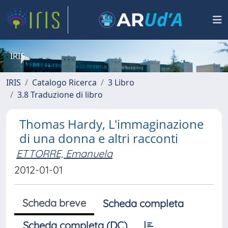
IRIS
IRIS
Catalogo Ricerca
3 Libro
3.8 Traduzione di libro
Thomas Hardy, L'immaginazione
di una donna e altri racconti
ETTORRE, Emanuela
2012-01-01
Scheda breve
Scheda completa
Scheda completa (DC)