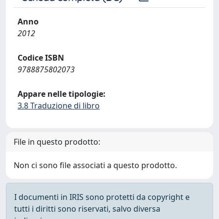
Anno
2012
Codice ISBN
9788875802073
Appare nelle tipologie:
3.8 Traduzione di libro
File in questo prodotto:
Non ci sono file associati a questo prodotto.
I documenti in IRIS sono protetti da copyright e
tutti i diritti sono riservati, salvo diversa