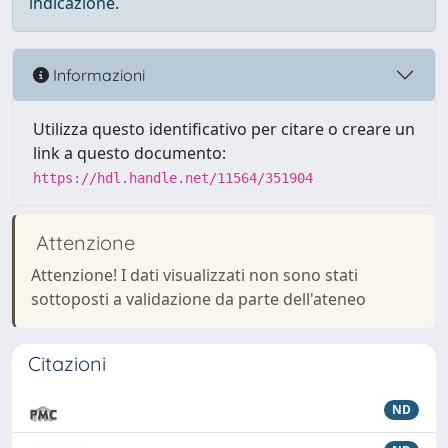
indicazione.
Informazioni
Utilizza questo identificativo per citare o creare un
link a questo documento:
https://hdl.handle.net/11564/351904
Attenzione
Attenzione! I dati visualizzati non sono stati
sottoposti a validazione da parte dell'ateneo
Citazioni
ND