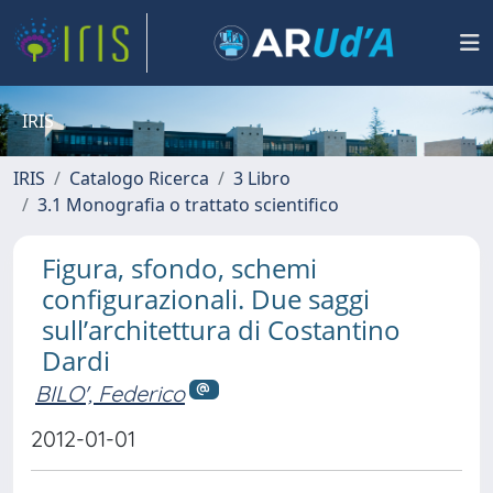
IRIS
IRIS
Catalogo Ricerca
3 Libro
3.1 Monografia o trattato scientifico
Figura, sfondo, schemi
configurazionali. Due saggi
sull’architettura di Costantino
Dardi
BILO', Federico
2012-01-01