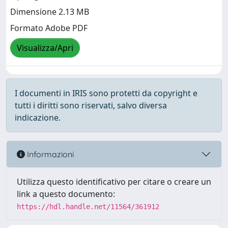
Dimensione 2.13 MB
Formato Adobe PDF
Visualizza/Apri
I documenti in IRIS sono protetti da copyright e
tutti i diritti sono riservati, salvo diversa
indicazione.
Informazioni
Utilizza questo identificativo per citare o creare un
link a questo documento:
https://hdl.handle.net/11564/361912