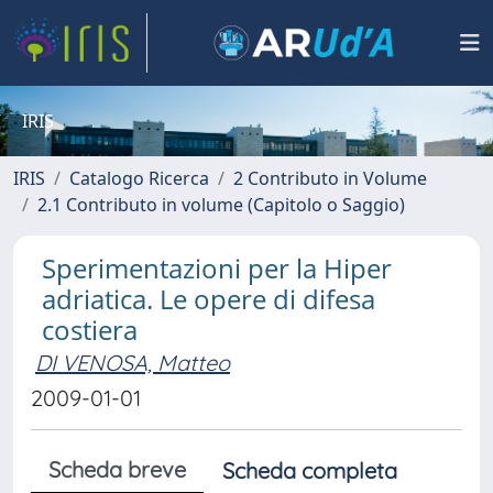
IRIS
IRIS
Catalogo Ricerca
2 Contributo in Volume
2.1 Contributo in volume (Capitolo o Saggio)
Sperimentazioni per la Hiper
adriatica. Le opere di difesa
costiera
DI VENOSA, Matteo
2009-01-01
Scheda breve
Scheda completa