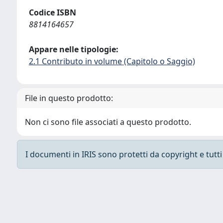
Codice ISBN
8814164657
Appare nelle tipologie:
2.1 Contributo in volume (Capitolo o Saggio)
File in questo prodotto:
Non ci sono file associati a questo prodotto.
I documenti in IRIS sono protetti da copyright e tutti i