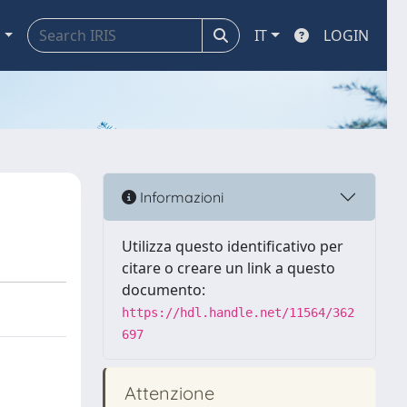
a
IT
LOGIN
Informazioni
Utilizza questo identificativo per
citare o creare un link a questo
documento:
https://hdl.handle.net/11564/362
697
Attenzione