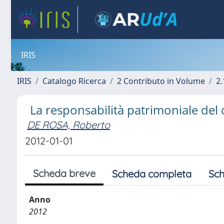
IRIS
IRIS
Catalogo Ricerca
2 Contributo in Volume
2.
La responsabilità patrimoniale del 
DE ROSA, Roberto
2012-01-01
Scheda breve
Scheda completa
Sch
Anno
2012