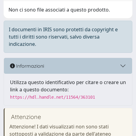
Non ci sono file associati a questo prodotto.
I documenti in IRIS sono protetti da copyright e
tutti i diritti sono riservati, salvo diversa
indicazione.
Informazioni
Utilizza questo identificativo per citare o creare un
link a questo documento:
https://hdl.handle.net/11564/363101
Attenzione
Attenzione! I dati visualizzati non sono stati
sottoposti a validazione da parte dell'ateneo