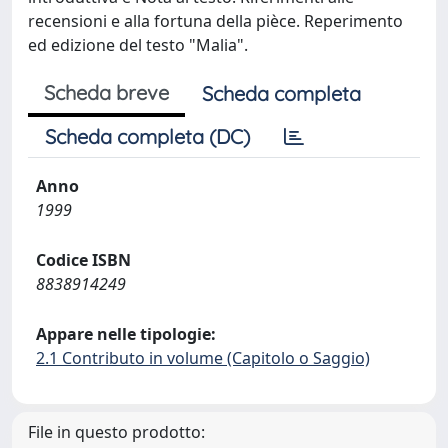
recensioni e alla fortuna della pièce. Reperimento
ed edizione del testo "Malia".
Scheda breve
Scheda completa
Scheda completa (DC)
Anno
1999
Codice ISBN
8838914249
Appare nelle tipologie:
2.1 Contributo in volume (Capitolo o Saggio)
File in questo prodotto: