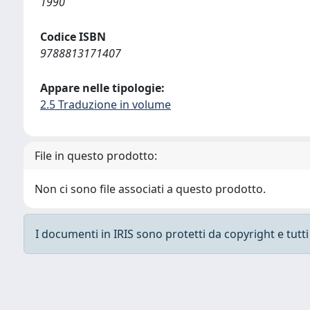
1990
Codice ISBN
9788813171407
Appare nelle tipologie:
2.5 Traduzione in volume
File in questo prodotto:
Non ci sono file associati a questo prodotto.
I documenti in IRIS sono protetti da copyright e tutti i