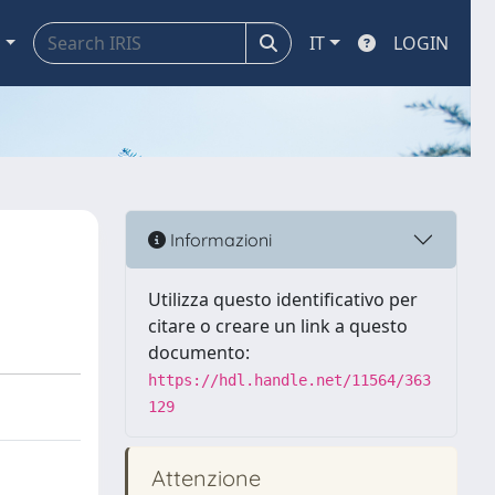
a
IT
LOGIN
Informazioni
Utilizza questo identificativo per
citare o creare un link a questo
documento:
https://hdl.handle.net/11564/363
129
Attenzione