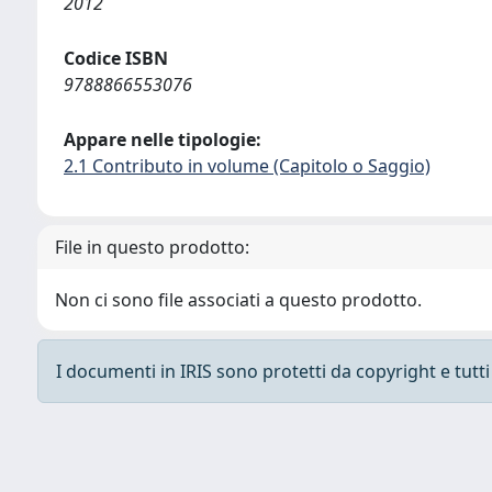
2012
Codice ISBN
9788866553076
Appare nelle tipologie:
2.1 Contributo in volume (Capitolo o Saggio)
File in questo prodotto:
Non ci sono file associati a questo prodotto.
I documenti in IRIS sono protetti da copyright e tutti i