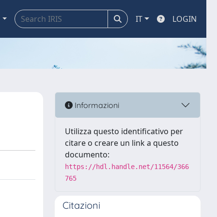
a
IT
LOGIN
Informazioni
Utilizza questo identificativo per
citare o creare un link a questo
documento:
https://hdl.handle.net/11564/366
765
Citazioni