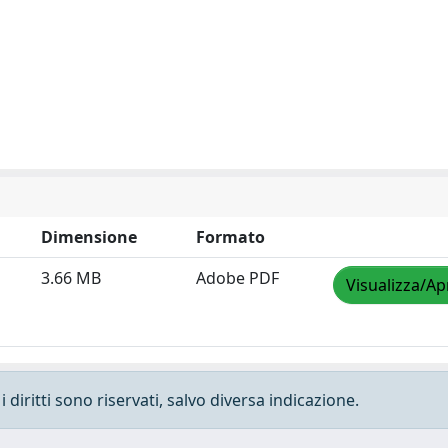
Dimensione
Formato
3.66 MB
Adobe PDF
Visualizza/Ap
 diritti sono riservati, salvo diversa indicazione.