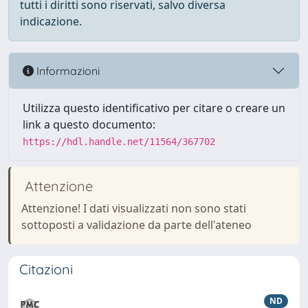
tutti i diritti sono riservati, salvo diversa
indicazione.
Informazioni
Utilizza questo identificativo per citare o creare un
link a questo documento:
https://hdl.handle.net/11564/367702
Attenzione
Attenzione! I dati visualizzati non sono stati
sottoposti a validazione da parte dell'ateneo
Citazioni
ND