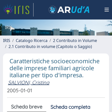
IRIS
IRIS
Catalogo Ricerca
2 Contributo in Volume
2.1 Contributo in volume (Capitolo o Saggio)
Caratteristiche socioeconomiche
delle imprese familiari agricole
italiane per tipo d'impresa.
SALVIONI, Cristina
2005-01-01
Scheda breve
Scheda completa