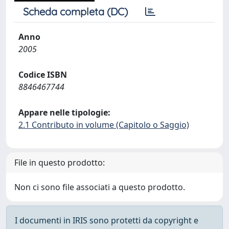
Scheda completa (DC)
Anno
2005
Codice ISBN
8846467744
Appare nelle tipologie:
2.1 Contributo in volume (Capitolo o Saggio)
File in questo prodotto:
Non ci sono file associati a questo prodotto.
I documenti in IRIS sono protetti da copyright e