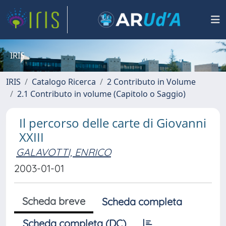
IRIS
IRIS
Catalogo Ricerca
2 Contributo in Volume
2.1 Contributo in volume (Capitolo o Saggio)
Il percorso delle carte di Giovanni
XXIII
GALAVOTTI, ENRICO
2003-01-01
Scheda breve
Scheda completa
Scheda completa (DC)