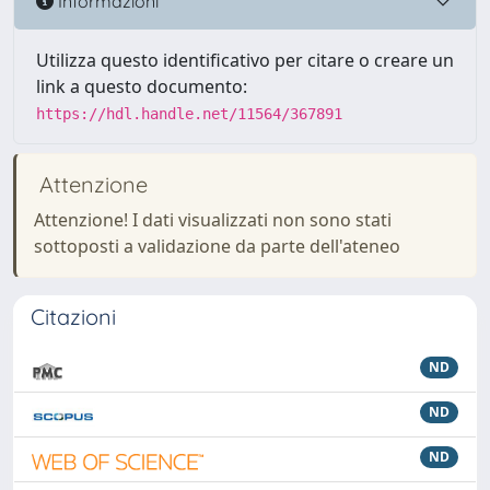
Informazioni
Utilizza questo identificativo per citare o creare un
link a questo documento:
https://hdl.handle.net/11564/367891
Attenzione
Attenzione! I dati visualizzati non sono stati
sottoposti a validazione da parte dell'ateneo
Citazioni
ND
ND
ND