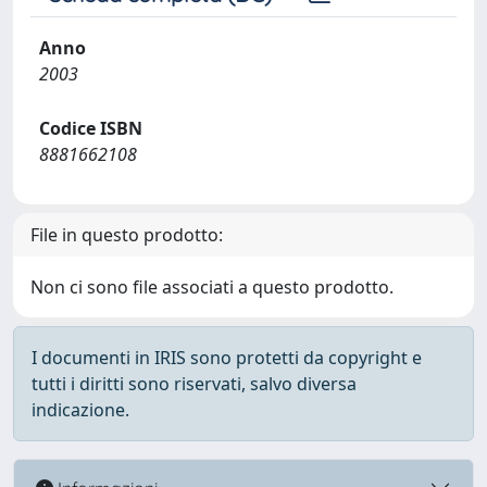
Anno
2003
Codice ISBN
8881662108
File in questo prodotto:
Non ci sono file associati a questo prodotto.
I documenti in IRIS sono protetti da copyright e
tutti i diritti sono riservati, salvo diversa
indicazione.