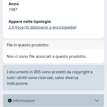
Anno
1987
Appare nelle tipologie:
2.4 Voce (in dizionario o enciclopedia)
File in questo prodotto:
Non ci sono file associati a questo prodotto.
I documenti in IRIS sono protetti da copyright e
tutti i diritti sono riservati, salvo diversa
indicazione.
Informazioni