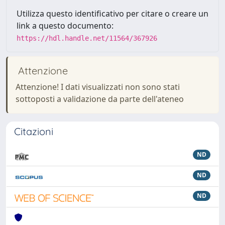
Utilizza questo identificativo per citare o creare un
link a questo documento:
https://hdl.handle.net/11564/367926
Attenzione
Attenzione! I dati visualizzati non sono stati
sottoposti a validazione da parte dell'ateneo
Citazioni
ND
ND
ND