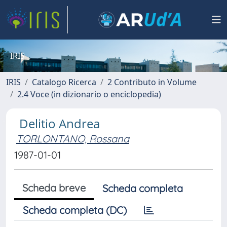
IRIS
IRIS
Catalogo Ricerca
2 Contributo in Volume
2.4 Voce (in dizionario o enciclopedia)
Delitio Andrea
TORLONTANO, Rossana
1987-01-01
Scheda breve
Scheda completa
Scheda completa (DC)