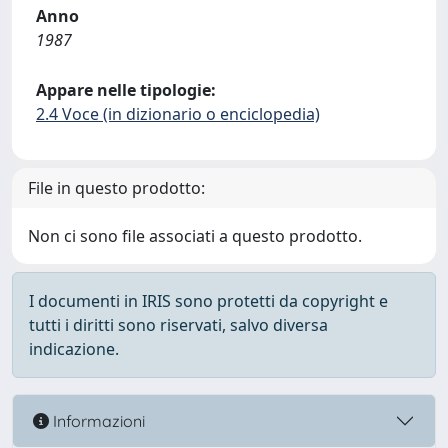
Anno
1987
Appare nelle tipologie:
2.4 Voce (in dizionario o enciclopedia)
File in questo prodotto:
Non ci sono file associati a questo prodotto.
I documenti in IRIS sono protetti da copyright e
tutti i diritti sono riservati, salvo diversa
indicazione.
Informazioni