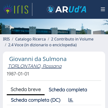
IRIS
IRIS
Catalogo Ricerca
2 Contributo in Volume
2.4 Voce (in dizionario o enciclopedia)
Giovanni da Sulmona
TORLONTANO, Rossana
1987-01-01
Scheda breve
Scheda completa
Scheda completa (DC)