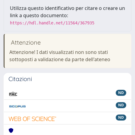
Utilizza questo identificativo per citare o creare un
link a questo documento:
https://hdl.handle.net/11564/367935
Attenzione
Attenzione! I dati visualizzati non sono stati
sottoposti a validazione da parte dell'ateneo
Citazioni
ND
ND
ND