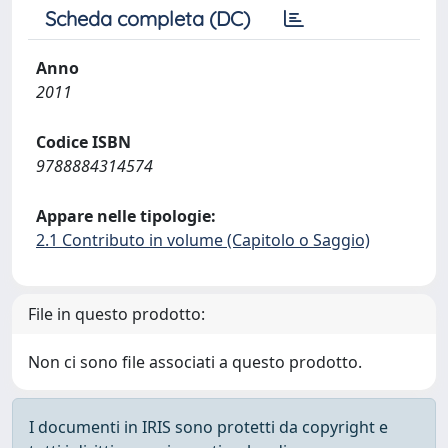
Scheda completa (DC)
Anno
2011
Codice ISBN
9788884314574
Appare nelle tipologie:
2.1 Contributo in volume (Capitolo o Saggio)
File in questo prodotto:
Non ci sono file associati a questo prodotto.
I documenti in IRIS sono protetti da copyright e