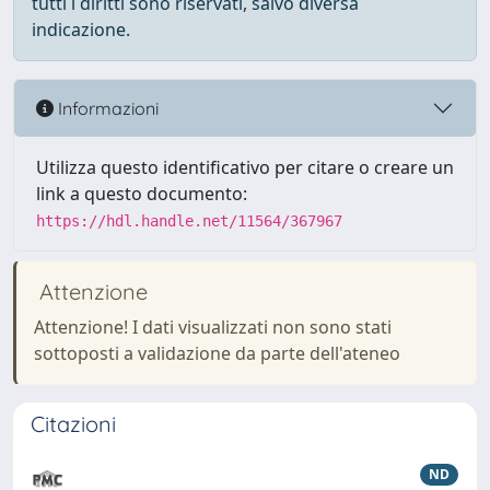
tutti i diritti sono riservati, salvo diversa
indicazione.
Informazioni
Utilizza questo identificativo per citare o creare un
link a questo documento:
https://hdl.handle.net/11564/367967
Attenzione
Attenzione! I dati visualizzati non sono stati
sottoposti a validazione da parte dell'ateneo
Citazioni
ND