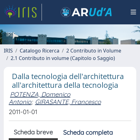
IRIS
IRIS
Catalogo Ricerca
2 Contributo in Volume
2.1 Contributo in volume (Capitolo o Saggio)
Dalla tecnologia dell'architettura
all'architettura della tecnologia
POTENZA, Domenico
Antonio
;
GIRASANTE, Francesco
2011-01-01
Scheda breve
Scheda completa