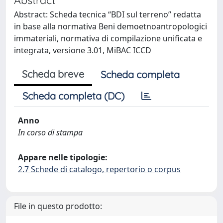
Abstract: Scheda tecnica “BDI sul terreno” redatta
in base alla normativa Beni demoetnoantropologici
immateriali, normativa di compilazione unificata e
integrata, versione 3.01, MiBAC ICCD
Scheda breve
Scheda completa
Scheda completa (DC)
Anno
In corso di stampa
Appare nelle tipologie:
2.7 Schede di catalogo, repertorio o corpus
File in questo prodotto: