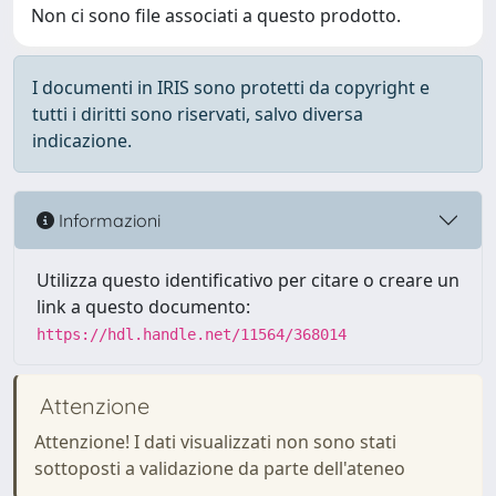
Non ci sono file associati a questo prodotto.
I documenti in IRIS sono protetti da copyright e
tutti i diritti sono riservati, salvo diversa
indicazione.
Informazioni
Utilizza questo identificativo per citare o creare un
link a questo documento:
https://hdl.handle.net/11564/368014
Attenzione
Attenzione! I dati visualizzati non sono stati
sottoposti a validazione da parte dell'ateneo