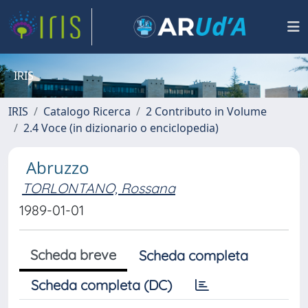
IRIS
IRIS
Catalogo Ricerca
2 Contributo in Volume
2.4 Voce (in dizionario o enciclopedia)
Abruzzo
TORLONTANO, Rossana
1989-01-01
Scheda breve
Scheda completa
Scheda completa (DC)