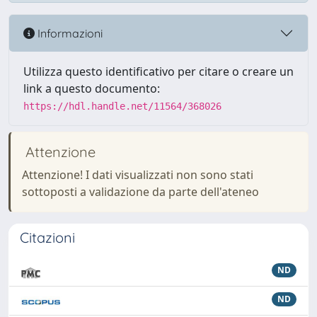
Informazioni
Utilizza questo identificativo per citare o creare un
link a questo documento:
https://hdl.handle.net/11564/368026
Attenzione
Attenzione! I dati visualizzati non sono stati
sottoposti a validazione da parte dell'ateneo
Citazioni
ND
ND