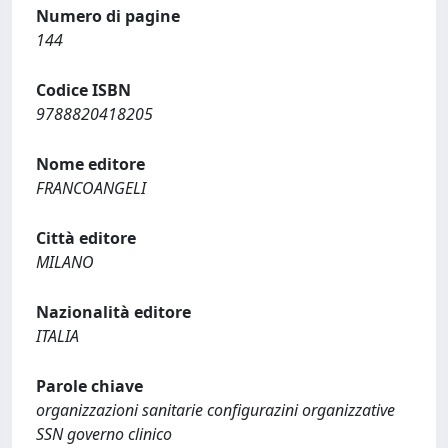
Numero di pagine
144
Codice ISBN
9788820418205
Nome editore
FRANCOANGELI
Città editore
MILANO
Nazionalità editore
ITALIA
Parole chiave
organizzazioni sanitarie configurazini organizzative
SSN governo clinico