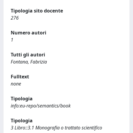
Tipologia sito docente
276
Numero autori
1
Tutti gli autori
Fontana, Fabrizia
Fulltext
none
Tipologia
info:eu-repo/semantics/book
Tipologia
3 Libro::3.1 Monografia o trattato scientifico