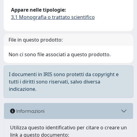
Appare nelle tipologie:
3.1 Monografia o trattato scientifico
File in questo prodotto:
Non ci sono file associati a questo prodotto.
I documenti in IRIS sono protetti da copyright e
tutti i diritti sono riservati, salvo diversa
indicazione.
Informazioni
Utilizza questo identificativo per citare o creare un
link a questo documento: