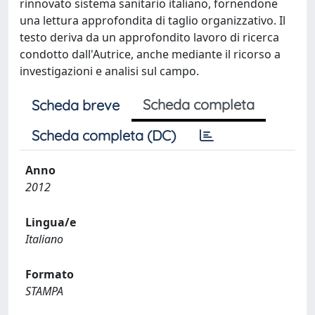
rinnovato sistema sanitario italiano, fornendone
una lettura approfondita di taglio organizzativo. Il
testo deriva da un approfondito lavoro di ricerca
condotto dall'Autrice, anche mediante il ricorso a
investigazioni e analisi sul campo.
Scheda completa
Scheda breve
Scheda completa (DC)
Anno
2012
Lingua/e
Italiano
Formato
STAMPA