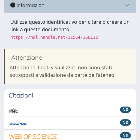
Informazioni
Utilizza questo identificativo per citare o creare un
link a questo documento:
https://hdl.handle.net/11564/368112
Attenzione
Attenzione! I dati visualizzati non sono stati
sottoposti a validazione da parte dell'ateneo
Citazioni
ND
ND
ND