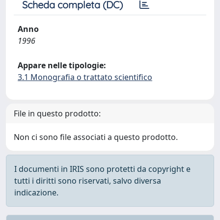
Scheda completa (DC)
Anno
1996
Appare nelle tipologie:
3.1 Monografia o trattato scientifico
File in questo prodotto:
Non ci sono file associati a questo prodotto.
I documenti in IRIS sono protetti da copyright e
tutti i diritti sono riservati, salvo diversa
indicazione.