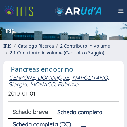
IRIS
IRIS
Catalogo Ricerca
2 Contributo in Volume
2.1 Contributo in volume (Capitolo o Saggio)
Pancreas endocrino
CERRONE, DOMINIQUE
;
NAPOLITANO,
Giorgio
;
MONACO, Fabrizio
2010-01-01
Scheda breve
Scheda completa
Scheda completa (DC)