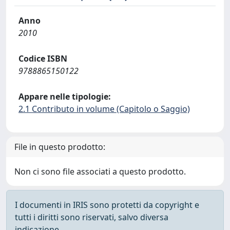
Anno
2010
Codice ISBN
9788865150122
Appare nelle tipologie:
2.1 Contributo in volume (Capitolo o Saggio)
File in questo prodotto:
Non ci sono file associati a questo prodotto.
I documenti in IRIS sono protetti da copyright e
tutti i diritti sono riservati, salvo diversa
indicazione.