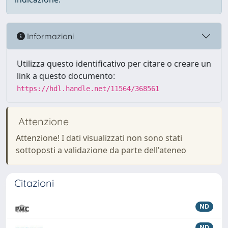
Informazioni
Utilizza questo identificativo per citare o creare un
link a questo documento:
https://hdl.handle.net/11564/368561
Attenzione
Attenzione! I dati visualizzati non sono stati
sottoposti a validazione da parte dell'ateneo
Citazioni
ND
ND