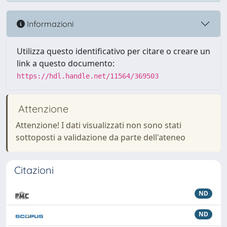
Informazioni
Utilizza questo identificativo per citare o creare un
link a questo documento:
https://hdl.handle.net/11564/369503
Attenzione
Attenzione! I dati visualizzati non sono stati
sottoposti a validazione da parte dell'ateneo
Citazioni
ND
ND