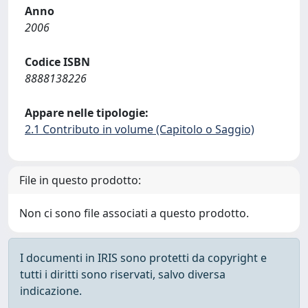
Anno
2006
Codice ISBN
8888138226
Appare nelle tipologie:
2.1 Contributo in volume (Capitolo o Saggio)
File in questo prodotto:
Non ci sono file associati a questo prodotto.
I documenti in IRIS sono protetti da copyright e
tutti i diritti sono riservati, salvo diversa
indicazione.