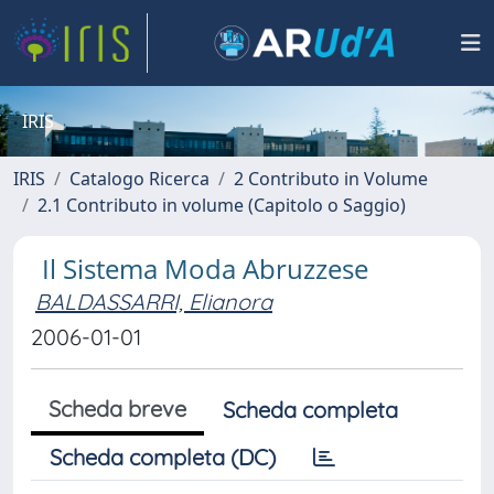
IRIS
IRIS
Catalogo Ricerca
2 Contributo in Volume
2.1 Contributo in volume (Capitolo o Saggio)
Il Sistema Moda Abruzzese
BALDASSARRI, Elianora
2006-01-01
Scheda breve
Scheda completa
Scheda completa (DC)