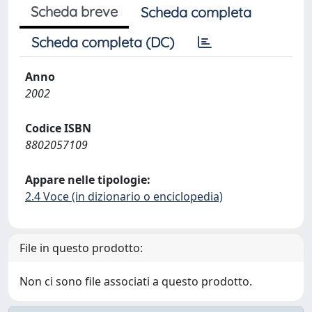
Scheda breve
Scheda completa
Scheda completa (DC)
Anno
2002
Codice ISBN
8802057109
Appare nelle tipologie:
2.4 Voce (in dizionario o enciclopedia)
File in questo prodotto:
Non ci sono file associati a questo prodotto.