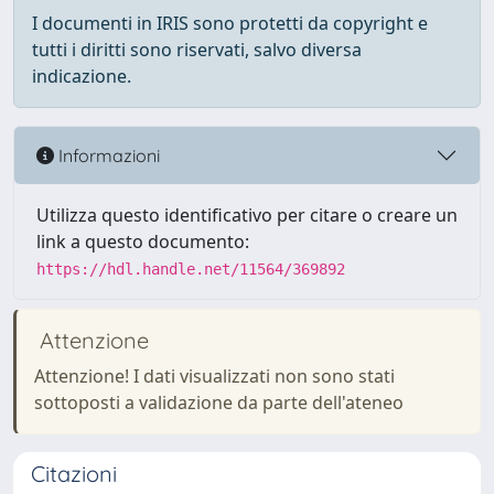
I documenti in IRIS sono protetti da copyright e
tutti i diritti sono riservati, salvo diversa
indicazione.
Informazioni
Utilizza questo identificativo per citare o creare un
link a questo documento:
https://hdl.handle.net/11564/369892
Attenzione
Attenzione! I dati visualizzati non sono stati
sottoposti a validazione da parte dell'ateneo
Citazioni