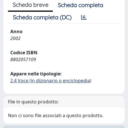
Scheda breve
Scheda completa
Scheda completa (DC)
Anno
2002
Codice ISBN
8802057109
Appare nelle tipologie:
2.4 Voce (in dizionario o enciclopedia)
File in questo prodotto:
Non ci sono file associati a questo prodotto.