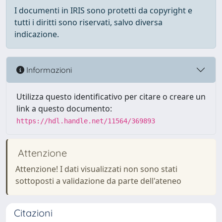
I documenti in IRIS sono protetti da copyright e
tutti i diritti sono riservati, salvo diversa
indicazione.
Informazioni
Utilizza questo identificativo per citare o creare un
link a questo documento:
https://hdl.handle.net/11564/369893
Attenzione
Attenzione! I dati visualizzati non sono stati
sottoposti a validazione da parte dell'ateneo
Citazioni