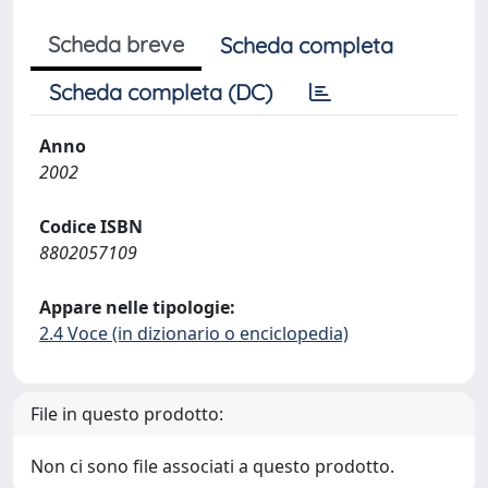
Scheda breve
Scheda completa
Scheda completa (DC)
Anno
2002
Codice ISBN
8802057109
Appare nelle tipologie:
2.4 Voce (in dizionario o enciclopedia)
File in questo prodotto:
Non ci sono file associati a questo prodotto.