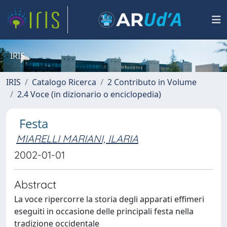
IRIS
IRIS
Catalogo Ricerca
2 Contributo in Volume
2.4 Voce (in dizionario o enciclopedia)
Festa
MIARELLI MARIANI, ILARIA
2002-01-01
Abstract
La voce ripercorre la storia degli apparati effimeri
eseguiti in occasione delle principali festa nella
tradizione occidentale