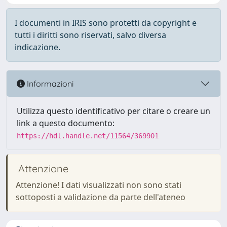
I documenti in IRIS sono protetti da copyright e
tutti i diritti sono riservati, salvo diversa
indicazione.
Informazioni
Utilizza questo identificativo per citare o creare un
link a questo documento:
https://hdl.handle.net/11564/369901
Attenzione
Attenzione! I dati visualizzati non sono stati
sottoposti a validazione da parte dell'ateneo