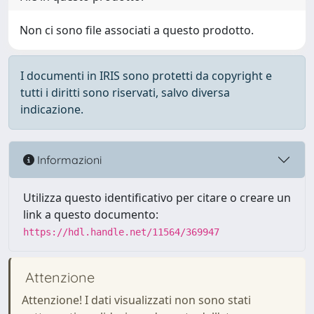
Non ci sono file associati a questo prodotto.
I documenti in IRIS sono protetti da copyright e
tutti i diritti sono riservati, salvo diversa
indicazione.
Informazioni
Utilizza questo identificativo per citare o creare un
link a questo documento:
https://hdl.handle.net/11564/369947
Attenzione
Attenzione! I dati visualizzati non sono stati