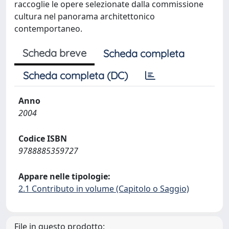
raccoglie le opere selezionate dalla commissione
cultura nel panorama architettonico
contemportaneo.
Scheda breve
Scheda completa
Scheda completa (DC)
Anno
2004
Codice ISBN
9788885359727
Appare nelle tipologie:
2.1 Contributo in volume (Capitolo o Saggio)
File in questo prodotto: