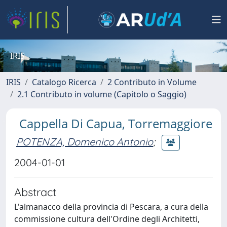
IRIS
IRIS
Catalogo Ricerca
2 Contributo in Volume
2.1 Contributo in volume (Capitolo o Saggio)
Cappella Di Capua, Torremaggiore
POTENZA, Domenico Antonio
;
2004-01-01
Abstract
L'almanacco della provincia di Pescara, a cura della
commissione cultura dell'Ordine degli Architetti,