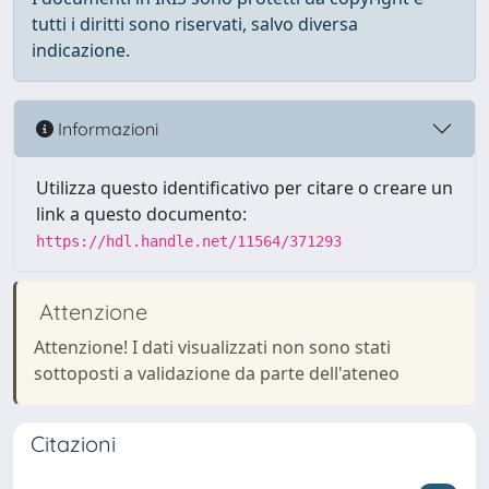
tutti i diritti sono riservati, salvo diversa
indicazione.
Informazioni
Utilizza questo identificativo per citare o creare un
link a questo documento:
https://hdl.handle.net/11564/371293
Attenzione
Attenzione! I dati visualizzati non sono stati
sottoposti a validazione da parte dell'ateneo
Citazioni