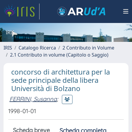
IRIS
IRIS
Catalogo Ricerca
2 Contributo in Volume
2.1 Contributo in volume (Capitolo o Saggio)
concorso di architettura per la
sede principale della libera
Università di Bolzano
FERRINI, Susanna
;
1998-01-01
Scheda breve
Scheda completa