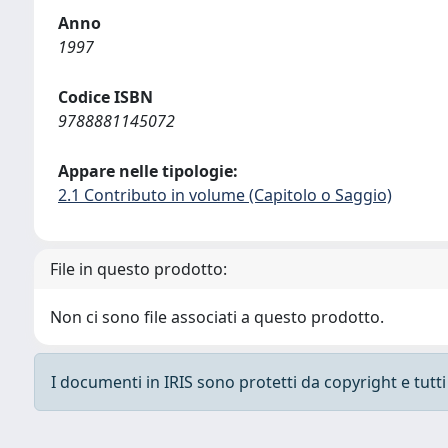
Anno
1997
Codice ISBN
9788881145072
Appare nelle tipologie:
2.1 Contributo in volume (Capitolo o Saggio)
File in questo prodotto:
Non ci sono file associati a questo prodotto.
I documenti in IRIS sono protetti da copyright e tutti i