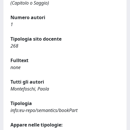
(Capitolo o Saggio)
Numero autori
1
Tipologia sito docente
268
Fulltext
none
Tutti gli autori
Montefoschi, Paola
Tipologia
info:eu-repo/semantics/bookPart
Appare nelle tipologie: