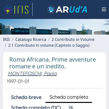
IRIS
IRIS
Catalogo Ricerca
2 Contributo in Volume
2.1 Contributo in volume (Capitolo o Saggio)
Roma Africana. Prime avventure
romane e un inedito.
MONTEFOSCHI, Paola
1997-01-01
Scheda completa
Scheda breve
Scheda completa (DC)