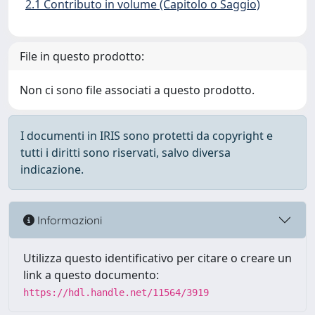
2.1 Contributo in volume (Capitolo o Saggio)
File in questo prodotto:
Non ci sono file associati a questo prodotto.
I documenti in IRIS sono protetti da copyright e
tutti i diritti sono riservati, salvo diversa
indicazione.
Informazioni
Utilizza questo identificativo per citare o creare un
link a questo documento:
https://hdl.handle.net/11564/3919