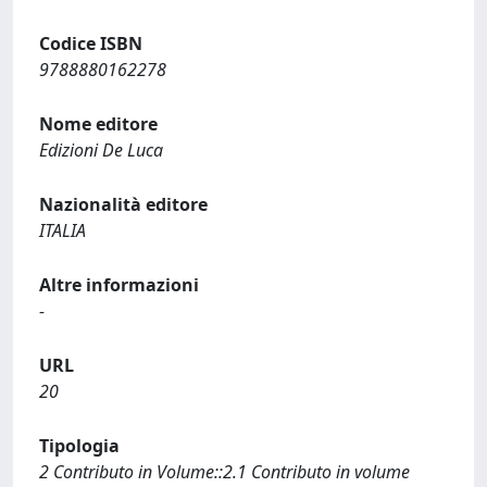
Codice ISBN
9788880162278
Nome editore
Edizioni De Luca
Nazionalità editore
ITALIA
Altre informazioni
-
URL
20
Tipologia
2 Contributo in Volume::2.1 Contributo in volume