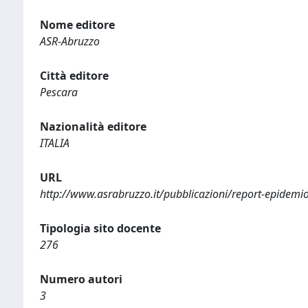
Nome editore
ASR-Abruzzo
Città editore
Pescara
Nazionalità editore
ITALIA
URL
http://www.asrabruzzo.it/pubblicazioni/report-epidemio
Tipologia sito docente
276
Numero autori
3