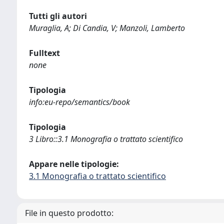
Tutti gli autori
Muraglia, A; Di Candia, V; Manzoli, Lamberto
Fulltext
none
Tipologia
info:eu-repo/semantics/book
Tipologia
3 Libro::3.1 Monografia o trattato scientifico
Appare nelle tipologie:
3.1 Monografia o trattato scientifico
File in questo prodotto: