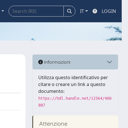
a
IT
LOGIN
Informazioni
Utilizza questo identificativo per
citare o creare un link a questo
documento:
https://hdl.handle.net/11564/400
887
Attenzione