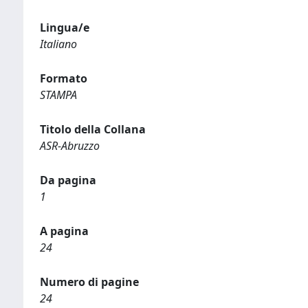
Lingua/e
Italiano
Formato
STAMPA
Titolo della Collana
ASR-Abruzzo
Da pagina
1
A pagina
24
Numero di pagine
24