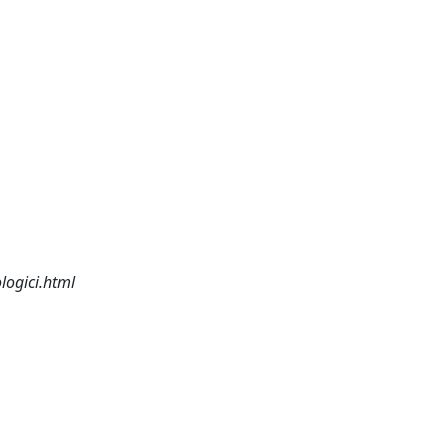
logici.html