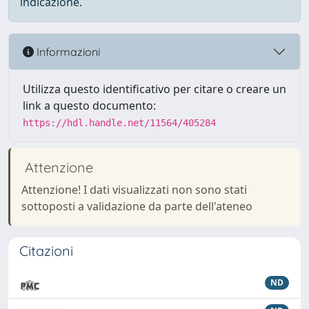
indicazione.
Informazioni
Utilizza questo identificativo per citare o creare un
link a questo documento:
https://hdl.handle.net/11564/405284
Attenzione
Attenzione! I dati visualizzati non sono stati
sottoposti a validazione da parte dell'ateneo
Citazioni
ND