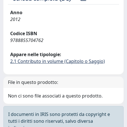
Anno
2012
Codice ISBN
9788855704762
Appare nelle tipologie:
2.1 Contributo in volume (Capitolo o Saggio)
File in questo prodotto:
Non ci sono file associati a questo prodotto.
I documenti in IRIS sono protetti da copyright e
tutti i diritti sono riservati, salvo diversa