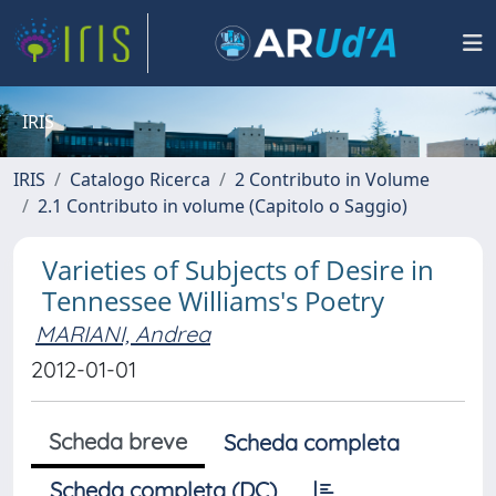
IRIS
IRIS
Catalogo Ricerca
2 Contributo in Volume
2.1 Contributo in volume (Capitolo o Saggio)
Varieties of Subjects of Desire in
Tennessee Williams's Poetry
MARIANI, Andrea
2012-01-01
Scheda breve
Scheda completa
Scheda completa (DC)