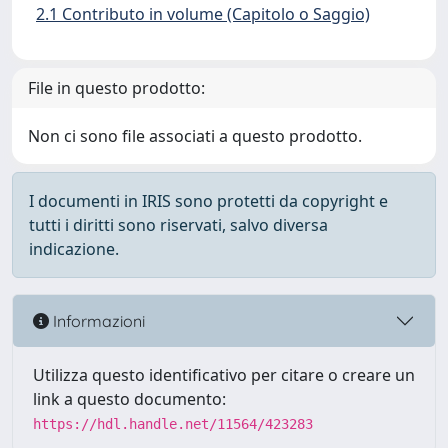
2.1 Contributo in volume (Capitolo o Saggio)
File in questo prodotto:
Non ci sono file associati a questo prodotto.
I documenti in IRIS sono protetti da copyright e
tutti i diritti sono riservati, salvo diversa
indicazione.
Informazioni
Utilizza questo identificativo per citare o creare un
link a questo documento:
https://hdl.handle.net/11564/423283