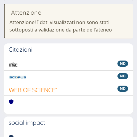
Attenzione
Attenzione! I dati visualizzati non sono stati
sottoposti a validazione da parte dell'ateneo
Citazioni
ND
ND
ND
social impact