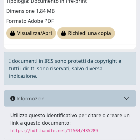
Tipologia: Documento in Pre-print
Dimensione 1.84 MB
Formato Adobe PDF
Visualizza/Apri
Richiedi una copia
I documenti in IRIS sono protetti da copyright e
tutti i diritti sono riservati, salvo diversa
indicazione.
Informazioni
Utilizza questo identificativo per citare o creare un
link a questo documento:
https://hdl.handle.net/11564/435289