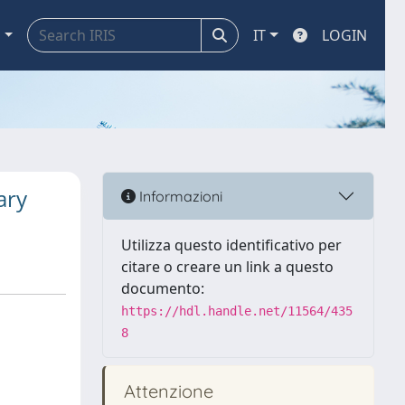
a
IT
LOGIN
ary
Informazioni
Utilizza questo identificativo per
citare o creare un link a questo
documento:
https://hdl.handle.net/11564/435
8
Attenzione