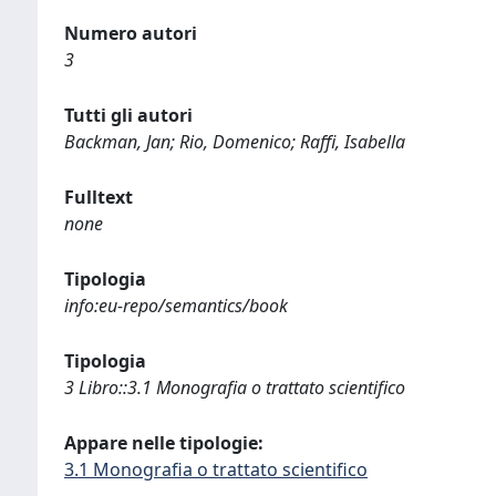
Numero autori
3
Tutti gli autori
Backman, Jan; Rio, Domenico; Raffi, Isabella
Fulltext
none
Tipologia
info:eu-repo/semantics/book
Tipologia
3 Libro::3.1 Monografia o trattato scientifico
Appare nelle tipologie:
3.1 Monografia o trattato scientifico