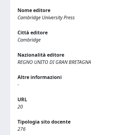
Nome editore
Cambridge University Press
Città editore
Cambridge
Nazionalità editore
REGNO UNITO DI GRAN BRETAGNA
Altre informazioni
-
URL
20
Tipologia sito docente
276