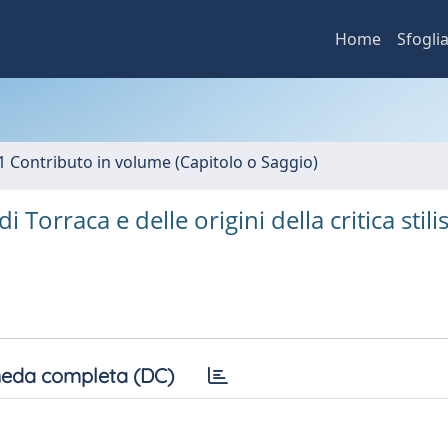
Home
Sfogli
1 Contributo in volume (Capitolo o Saggio)
Torraca e delle origini della critica stilis
eda completa (DC)