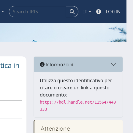
a
IT
LOGIN
tica in
Informazioni
Utilizza questo identificativo per
citare o creare un link a questo
documento:
https://hdl.handle.net/11564/440
333
Attenzione