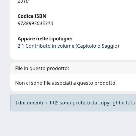
2010
Codice ISBN
9788895045313
Appare nelle tipologie:
2.1 Contributo in volume (Capitolo o Saggio)
File in questo prodotto:
Non ci sono file associati a questo prodotto.
I documenti in IRIS sono protetti da copyright e tutti i