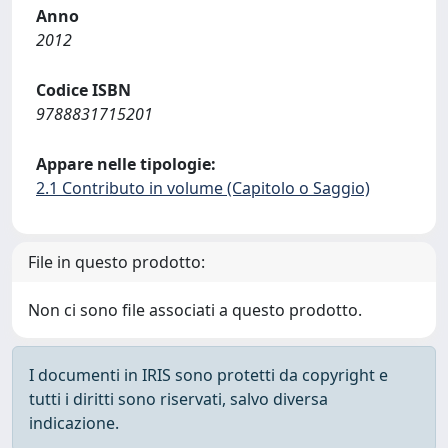
Anno
2012
Codice ISBN
9788831715201
Appare nelle tipologie:
2.1 Contributo in volume (Capitolo o Saggio)
File in questo prodotto:
Non ci sono file associati a questo prodotto.
I documenti in IRIS sono protetti da copyright e
tutti i diritti sono riservati, salvo diversa
indicazione.