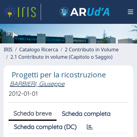
IRIS
IRIS
Catalogo Ricerca
2 Contributo in Volume
2.1 Contributo in volume (Capitolo o Saggio)
Progetti per la ricostruzione
BARBIERI, Giuseppe
2012-01-01
Scheda breve
Scheda completa
Scheda completa (DC)