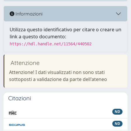
Informazioni
Utilizza questo identificativo per citare o creare un
link a questo documento:
https://hdl.handle.net/11564/440502
Attenzione
Attenzione! I dati visualizzati non sono stati
sottoposti a validazione da parte dell'ateneo
Citazioni
ND
ND