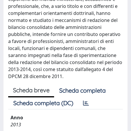
professionale, che, a vario titolo e con differenti e
complementari orientamenti dottrinali, hanno
normato e studiato i meccanismi di redazione del
bilancio consolidato delle amministrazioni
pubbliche, intende fornire un contributo operativo
a favore di professionisti, amministratori di enti
locali, funzionari e dipendenti comunali, che
saranno impegnati nella fase di sperimentazione
della redazione del bilancio consolidato nel periodo
2013-2014, così come statuito dall’allegato 4 del
DPCM 28 dicembre 2011.
Scheda breve
Scheda completa
Scheda completa (DC)
Anno
2013