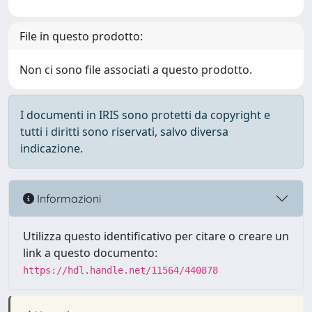
File in questo prodotto:
Non ci sono file associati a questo prodotto.
I documenti in IRIS sono protetti da copyright e
tutti i diritti sono riservati, salvo diversa
indicazione.
Informazioni
Utilizza questo identificativo per citare o creare un
link a questo documento:
https://hdl.handle.net/11564/440878