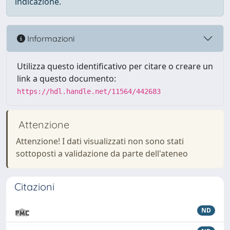
indicazione.
Informazioni
Utilizza questo identificativo per citare o creare un
link a questo documento:
https://hdl.handle.net/11564/442683
Attenzione
Attenzione! I dati visualizzati non sono stati
sottoposti a validazione da parte dell'ateneo
Citazioni
ND