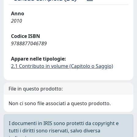
Anno
2010
Codice ISBN
9788877046789
Appare nelle tipologie:
2.1 Contributo in volume (Capitolo o Saggio)
File in questo prodotto:
Non ci sono file associati a questo prodotto.
I documenti in IRIS sono protetti da copyright e
tutti i diritti sono riservati, salvo diversa