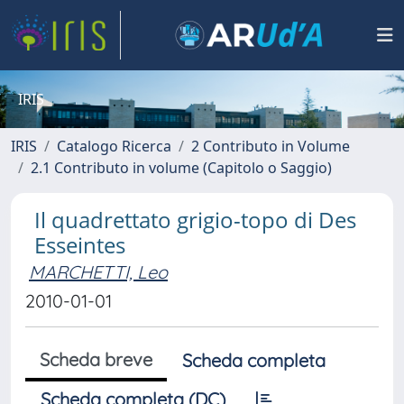
IRIS
IRIS
Catalogo Ricerca
2 Contributo in Volume
2.1 Contributo in volume (Capitolo o Saggio)
Il quadrettato grigio-topo di Des
Esseintes
MARCHETTI, Leo
2010-01-01
Scheda breve
Scheda completa
Scheda completa (DC)