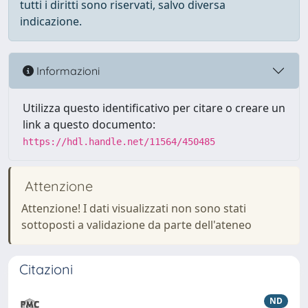
tutti i diritti sono riservati, salvo diversa
indicazione.
Informazioni
Utilizza questo identificativo per citare o creare un
link a questo documento:
https://hdl.handle.net/11564/450485
Attenzione
Attenzione! I dati visualizzati non sono stati
sottoposti a validazione da parte dell'ateneo
Citazioni
ND