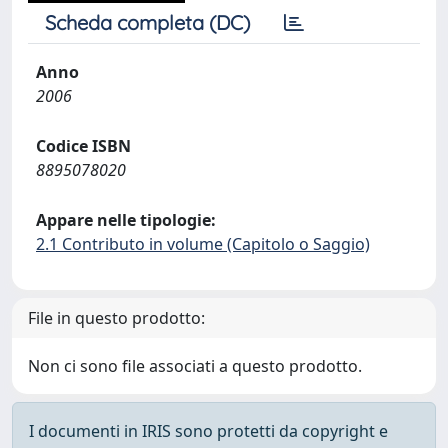
Scheda completa (DC)
Anno
2006
Codice ISBN
8895078020
Appare nelle tipologie:
2.1 Contributo in volume (Capitolo o Saggio)
File in questo prodotto:
Non ci sono file associati a questo prodotto.
I documenti in IRIS sono protetti da copyright e