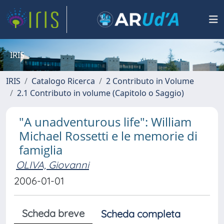
IRIS
IRIS
Catalogo Ricerca
2 Contributo in Volume
2.1 Contributo in volume (Capitolo o Saggio)
"A unadventurous life": William
Michael Rossetti e le memorie di
famiglia
OLIVA, Giovanni
2006-01-01
Scheda breve
Scheda completa