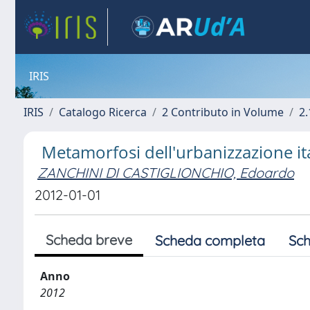
IRIS
IRIS
Catalogo Ricerca
2 Contributo in Volume
2.
Metamorfosi dell'urbanizzazione it
ZANCHINI DI CASTIGLIONCHIO, Edoardo
2012-01-01
Scheda breve
Scheda completa
Sch
Anno
2012