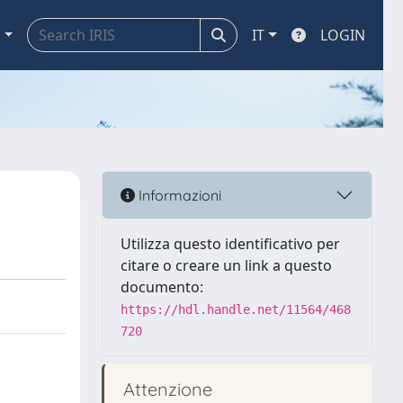
a
IT
LOGIN
Informazioni
Utilizza questo identificativo per
citare o creare un link a questo
documento:
https://hdl.handle.net/11564/468
720
Attenzione