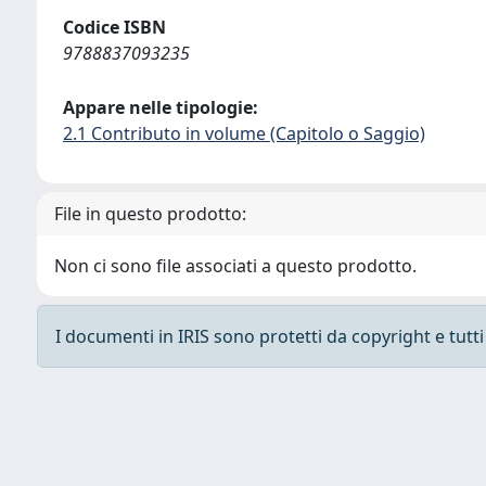
Codice ISBN
9788837093235
Appare nelle tipologie:
2.1 Contributo in volume (Capitolo o Saggio)
File in questo prodotto:
Non ci sono file associati a questo prodotto.
I documenti in IRIS sono protetti da copyright e tutti i