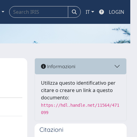
a
IT
LOGIN
Informazioni
Utilizza questo identificativo per
citare o creare un link a questo
documento:
https://hdl.handle.net/11564/471
099
Citazioni