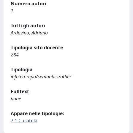
Numero autori
1
Tutti gli autori
Ardovino, Adriano
Tipologia sito docente
284
Tipologia
info:eu-repo/semantics/other
Fulltext
none
Appare nelle tipologie:
7.1 Curatela