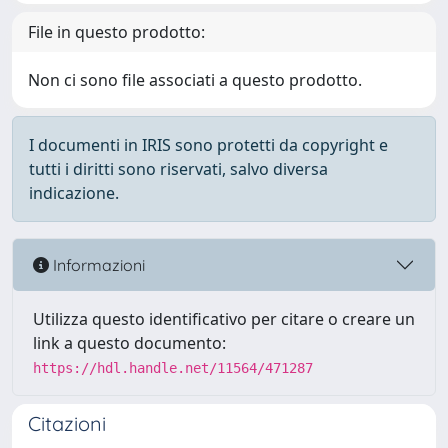
File in questo prodotto:
Non ci sono file associati a questo prodotto.
I documenti in IRIS sono protetti da copyright e
tutti i diritti sono riservati, salvo diversa
indicazione.
Informazioni
Utilizza questo identificativo per citare o creare un
link a questo documento:
https://hdl.handle.net/11564/471287
Citazioni