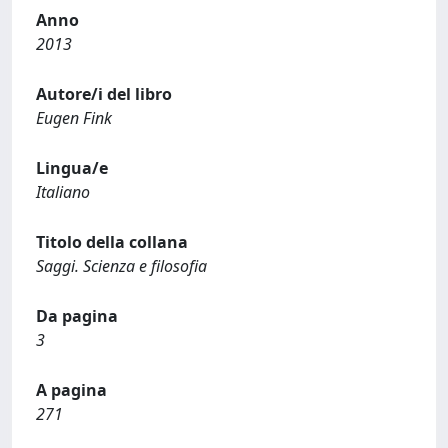
Anno
2013
Autore/i del libro
Eugen Fink
Lingua/e
Italiano
Titolo della collana
Saggi. Scienza e filosofia
Da pagina
3
A pagina
271