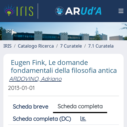
IRIS
IRIS
Catalogo Ricerca
7 Curatele
7.1 Curatela
Eugen Fink, Le domande
fondamentali della filosofia antica
ARDOVINO, Adriano
2013-01-01
Scheda completa
Scheda breve
Scheda completa (DC)