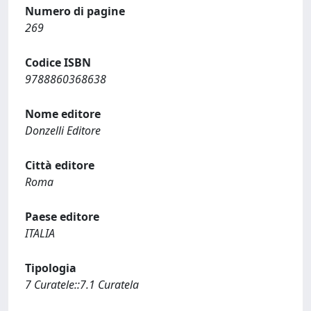
Numero di pagine
269
Codice ISBN
9788860368638
Nome editore
Donzelli Editore
Città editore
Roma
Paese editore
ITALIA
Tipologia
7 Curatele::7.1 Curatela