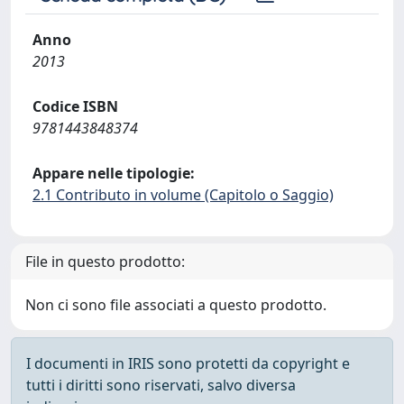
Anno
2013
Codice ISBN
9781443848374
Appare nelle tipologie:
2.1 Contributo in volume (Capitolo o Saggio)
File in questo prodotto:
Non ci sono file associati a questo prodotto.
I documenti in IRIS sono protetti da copyright e
tutti i diritti sono riservati, salvo diversa