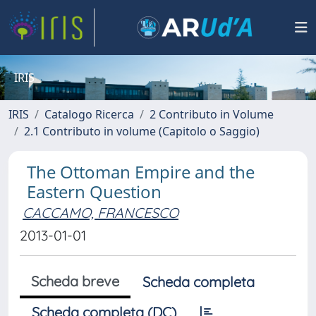
IRIS
IRIS
Catalogo Ricerca
2 Contributo in Volume
2.1 Contributo in volume (Capitolo o Saggio)
The Ottoman Empire and the
Eastern Question
CACCAMO, FRANCESCO
2013-01-01
Scheda breve
Scheda completa
Scheda completa (DC)