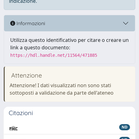
indicazione.
Informazioni
Utilizza questo identificativo per citare o creare un
link a questo documento:
https://hdl.handle.net/11564/471885
Attenzione
Attenzione! I dati visualizzati non sono stati
sottoposti a validazione da parte dell'ateneo
Citazioni
ND