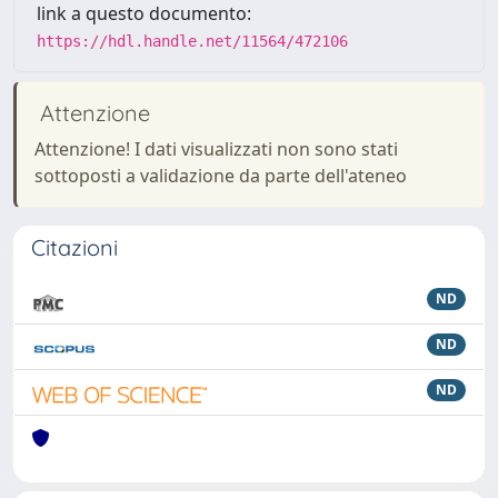
link a questo documento:
https://hdl.handle.net/11564/472106
Attenzione
Attenzione! I dati visualizzati non sono stati
sottoposti a validazione da parte dell'ateneo
Citazioni
ND
ND
ND