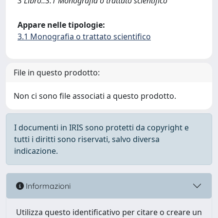
3 Libro::3.1 Monografia o trattato scientifico
Appare nelle tipologie:
3.1 Monografia o trattato scientifico
File in questo prodotto:
Non ci sono file associati a questo prodotto.
I documenti in IRIS sono protetti da copyright e
tutti i diritti sono riservati, salvo diversa
indicazione.
Informazioni
Utilizza questo identificativo per citare o creare un