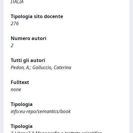
ITALIA
Tipologia sito docente
276
Numero autori
2
Tutti gli autori
Pedon, A.; Galluccio, Caterina
Fulltext
none
Tipologia
info:eu-repo/semantics/book
Tipologia