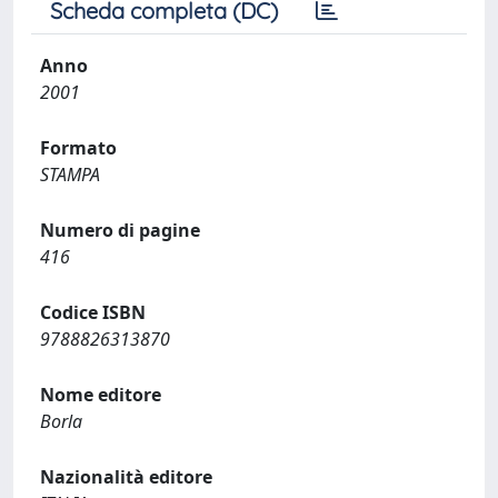
Scheda completa (DC)
Anno
2001
Formato
STAMPA
Numero di pagine
416
Codice ISBN
9788826313870
Nome editore
Borla
Nazionalità editore