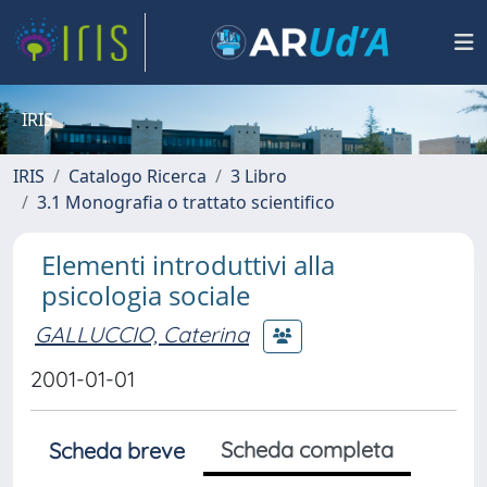
IRIS
IRIS
Catalogo Ricerca
3 Libro
3.1 Monografia o trattato scientifico
Elementi introduttivi alla
psicologia sociale
GALLUCCIO, Caterina
2001-01-01
Scheda completa
Scheda breve