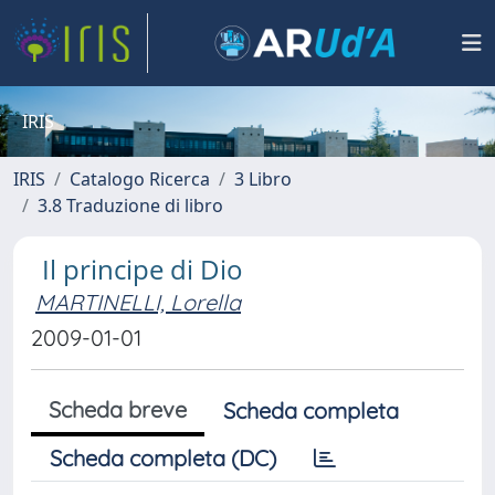
IRIS
IRIS
Catalogo Ricerca
3 Libro
3.8 Traduzione di libro
Il principe di Dio
MARTINELLI, Lorella
2009-01-01
Scheda breve
Scheda completa
Scheda completa (DC)