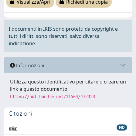
Visualizza/Apri
Richiedi una copia
I documenti in IRIS sono protetti da copyright e
tutti i diritti sono riservati, salvo diversa
indicazione.
Informazioni
Utilizza questo identificativo per citare o creare un
link a questo documento:
https://hdl.handle.net/11564/472323
Citazioni
ND