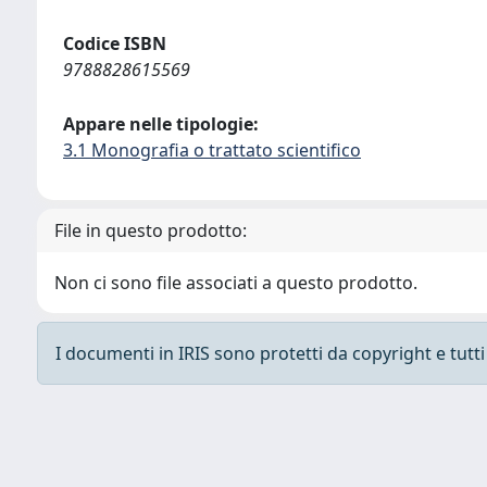
Codice ISBN
9788828615569
Appare nelle tipologie:
3.1 Monografia o trattato scientifico
File in questo prodotto:
Non ci sono file associati a questo prodotto.
I documenti in IRIS sono protetti da copyright e tutti i