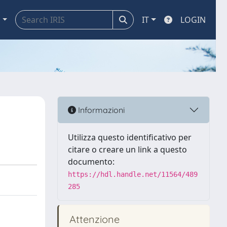
a
IT
LOGIN
Informazioni
Utilizza questo identificativo per
citare o creare un link a questo
documento:
https://hdl.handle.net/11564/489
285
Attenzione