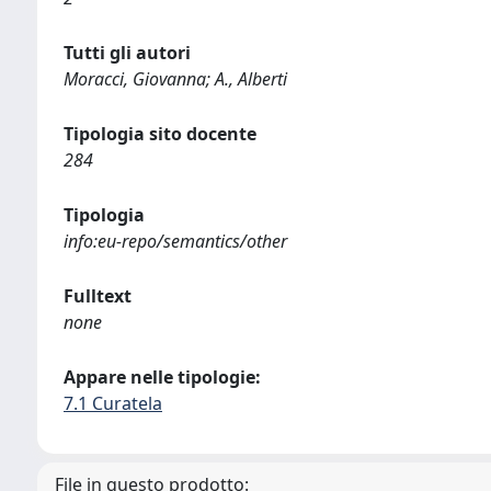
Tutti gli autori
Moracci, Giovanna; A., Alberti
Tipologia sito docente
284
Tipologia
info:eu-repo/semantics/other
Fulltext
none
Appare nelle tipologie:
7.1 Curatela
File in questo prodotto: