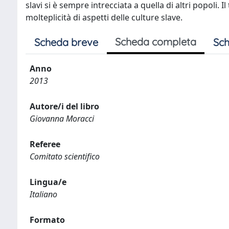
slavi si è sempre intrecciata a quella di altri popoli. 
molteplicità di aspetti delle culture slave.
Scheda completa
Scheda breve
Sch
Anno
2013
Autore/i del libro
Giovanna Moracci
Referee
Comitato scientifico
Lingua/e
Italiano
Formato