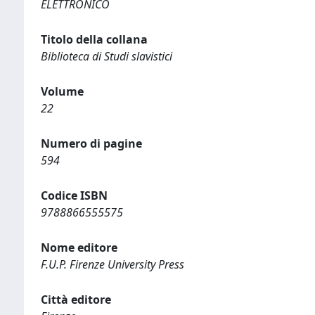
ELETTRONICO
Titolo della collana
Biblioteca di Studi slavistici
Volume
22
Numero di pagine
594
Codice ISBN
9788866555575
Nome editore
F.U.P. Firenze University Press
Città editore