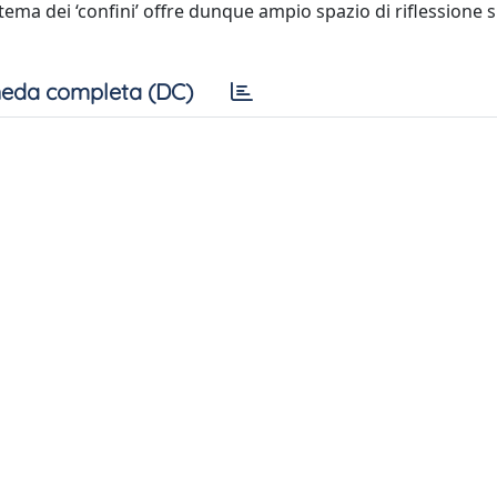
Il tema dei ‘confini’ offre dunque ampio spazio di riflessione 
eda completa (DC)